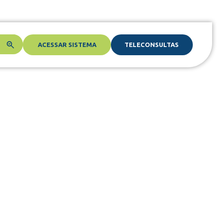
ACESSAR SISTEMA
TELECONSULTAS