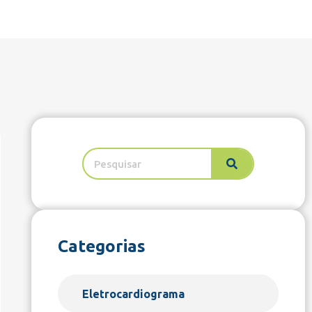
Categorias
Eletrocardiograma