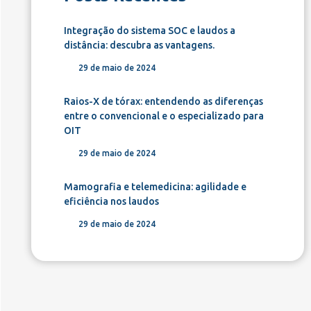
Integração do sistema SOC e laudos a
distância: descubra as vantagens.
29 de maio de 2024
Raios-X de tórax: entendendo as diferenças
entre o convencional e o especializado para
OIT
29 de maio de 2024
Mamografia e telemedicina: agilidade e
eficiência nos laudos
29 de maio de 2024