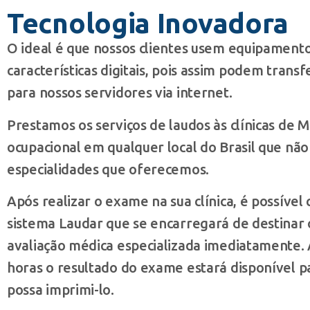
Tecnologia Inovadora
O ideal é que nossos clientes usem equipament
características digitais, pois assim podem transf
para nossos servidores via internet.
Prestamos os serviços de laudos às clínicas de M
ocupacional em qualquer local do Brasil que não
especialidades que oferecemos.
Após realizar o exame na sua clínica, é possível 
sistema Laudar que se encarregará de destinar
avaliação médica especializada imediatamente.
horas o resultado do exame estará disponível p
possa imprimi-lo.