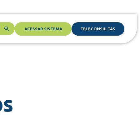
ACESSAR SISTEMA
TELECONSULTAS
os