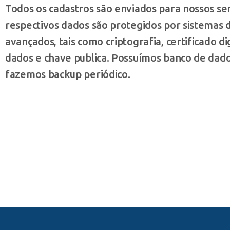
Todos os cadastros são enviados para nossos se
respectivos dados são protegidos por sistemas 
avançados, tais como criptografia, certificado dig
dados e chave publica. Possuímos banco de dado
fazemos backup periódico.