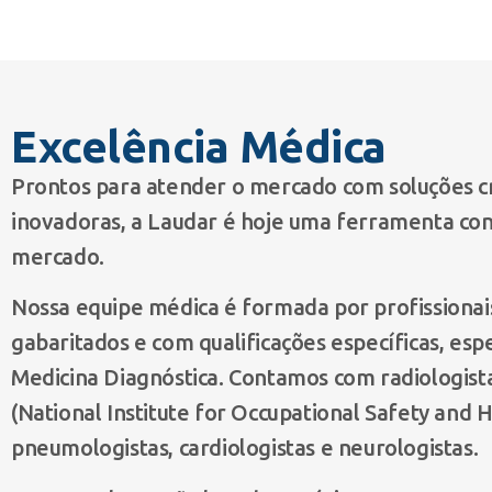
Excelência Médica
Prontos para atender o mercado com soluções cr
inovadoras, a Laudar é hoje uma ferramenta con
mercado.
Nossa equipe médica é formada por profissiona
gabaritados e com qualificações específicas, esp
Medicina Diagnóstica. Contamos com radiologist
(National Institute for Occupational Safety and H
pneumologistas, cardiologistas e neurologistas.